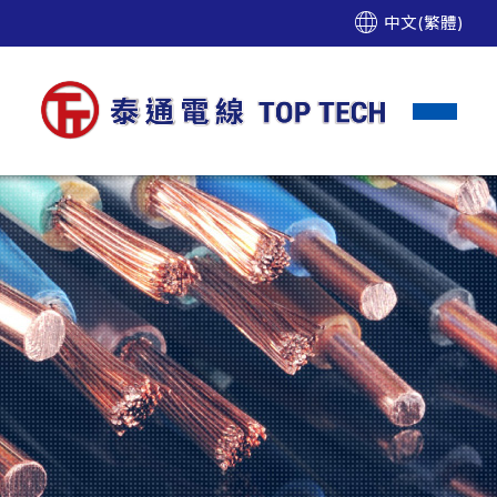
中文(繁體)