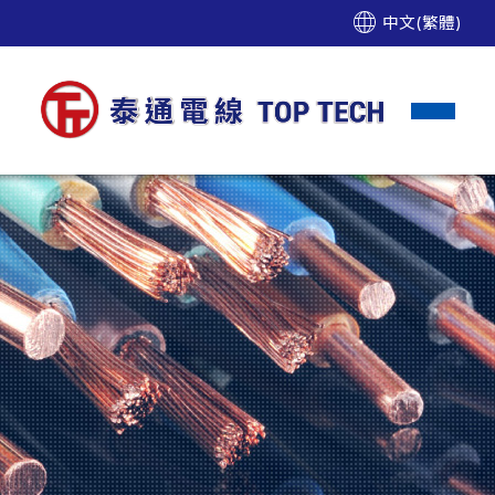
中文(繁體)