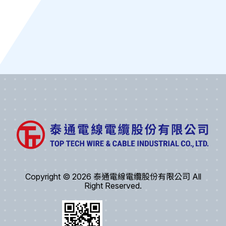
Copyright © 2026 泰通電線電纜股份有限公司 All
Right Reserved.