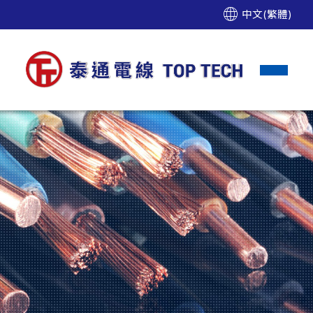
中文(繁體)