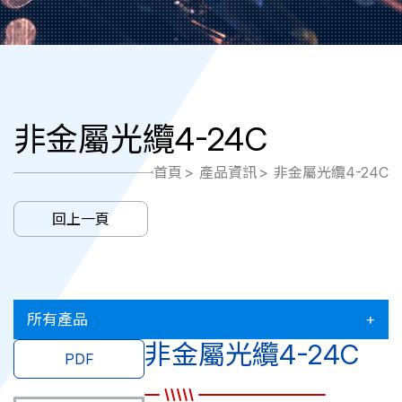
非金屬光纜4-24C
首頁
產品資訊
非金屬光纜4-24C
回上一頁
所有產品
非金屬光纜4-24C
PDF