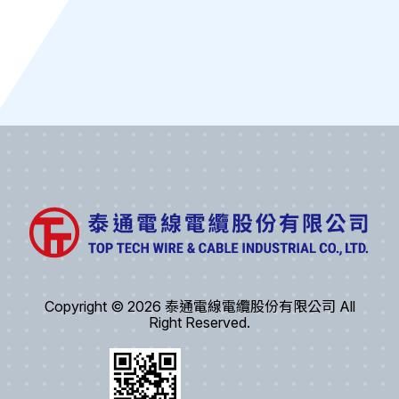
Copyright © 2026 泰通電線電纜股份有限公司 All
Right Reserved.